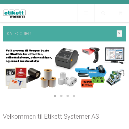
KATEGORIER
Velkommen til Etikett Systemer AS