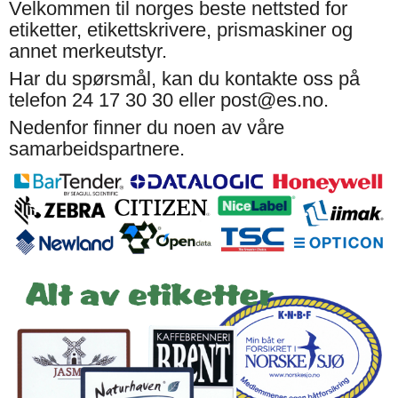
Velkommen til norges beste nettsted for
etiketter, etikettskrivere, prismaskiner og
annet merkeutstyr.
Har du spørsmål, kan du kontakte oss på
telefon 24 17 30 30 eller post@es.no.
Nedenfor finner du noen av våre
samarbeidspartnere.