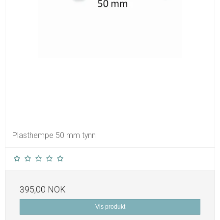
Plasthempe 50 mm tynn
395,00 NOK
Vis produkt