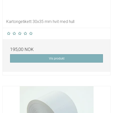
Kartongetikett 30x35 mm hvit med hull
195,00 NOK
Vis produkt