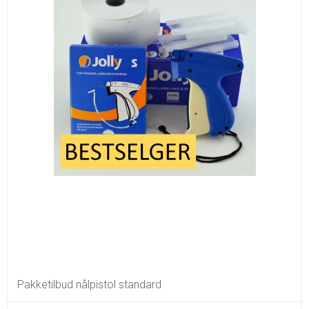
Pakketilbud nålpistol standard