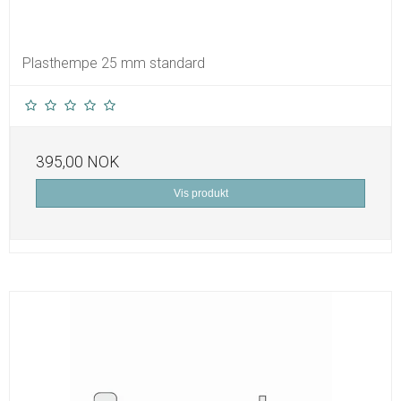
Plasthempe 25 mm standard
395,00 NOK
Vis produkt