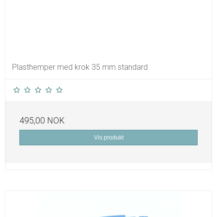
Plasthemper med krok 35 mm standard
495,00 NOK
Vis produkt