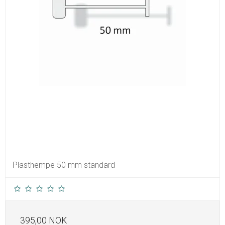
Plasthempe 50 mm standard
395,00 NOK