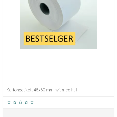
Kartongetikett 45x60 mm hvit med hull