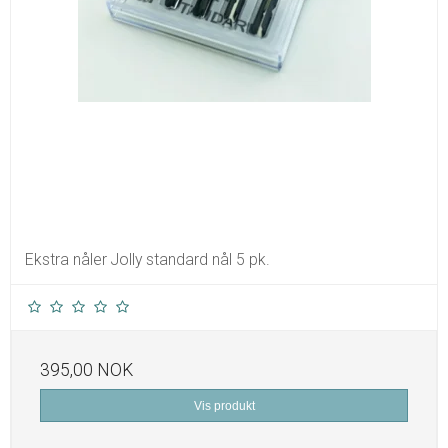
Ekstra nåler Jolly standard nål 5 pk.
395,00 NOK
Vis produkt