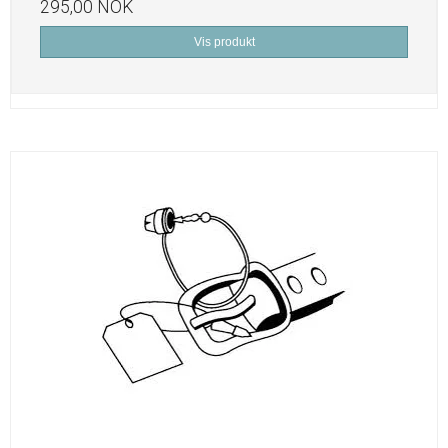
295,00 NOK
Vis produkt