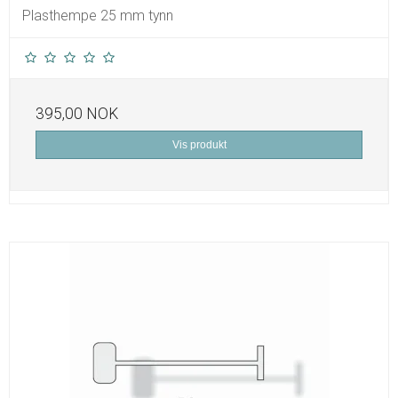
Plasthempe 25 mm tynn
395,00 NOK
Vis produkt