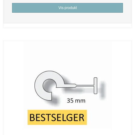
Vis produkt