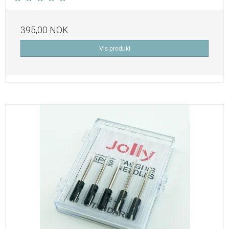
395,00 NOK
Vis produkt