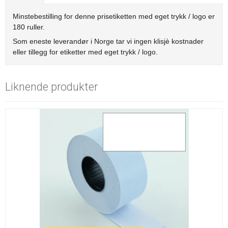
Minstebestilling for denne prisetiketten med eget trykk / logo er
180 ruller.
Som eneste leverandør i Norge tar vi ingen klisjè kostnader
eller tillegg for etiketter med eget trykk / logo.
Liknende produkter