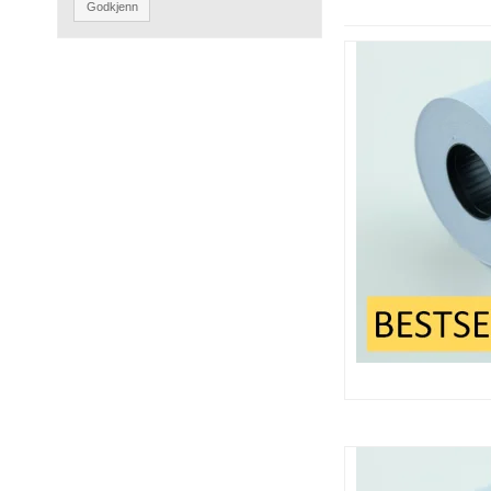
Godkjenn