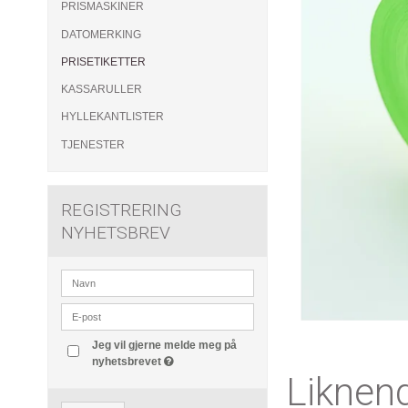
PRISMASKINER
DATOMERKING
PRISETIKETTER
KASSARULLER
HYLLEKANTLISTER
TJENESTER
REGISTRERING
NYHETSBREV
Jeg vil gjerne melde meg på
nyhetsbrevet
Liknen