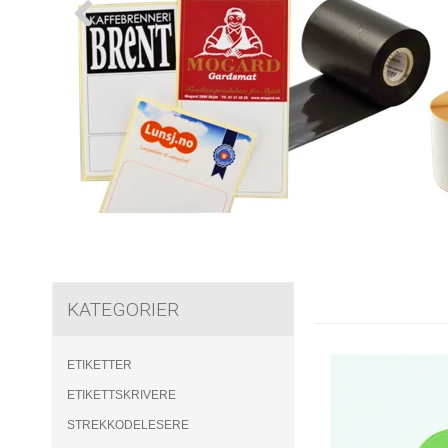
KATEGORIER
ETIKETTER
ETIKETTSKRIVERE
STREKKODELESERE