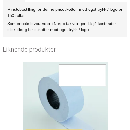
Minstebestilling for denne prisetiketten med eget trykk / logo er
150 ruller.
Som eneste leverandør i Norge tar vi ingen klisjè kostnader
eller tillegg for etiketter med eget trykk / logo.
Liknende produkter