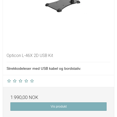
Opticon L-46X 2D USB Kit
Strekkodeleser med USB kabel og bordstativ.
1.990,00 NOK
Vis produkt