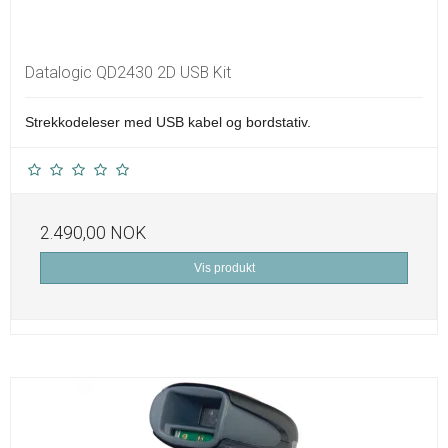
Datalogic QD2430 2D USB Kit
Strekkodeleser med USB kabel og bordstativ.
2.490,00 NOK
Vis produkt