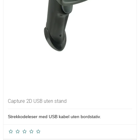
Capture 2D USB uten stand
Strekkodeleser med USB kabel uten bordstativ.