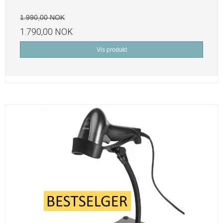
1.990,00 NOK
1.790,00 NOK
Vis produkt