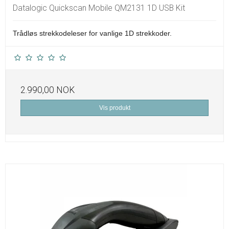
Datalogic Quickscan Mobile QM2131 1D USB Kit
Trådløs strekkodeleser for vanlige 1D strekkoder.
2.990,00 NOK
Vis produkt