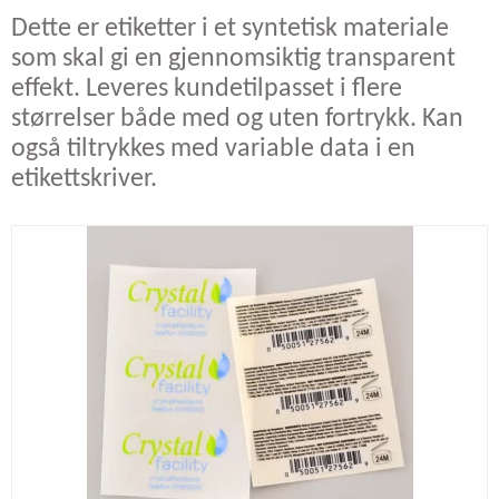
Dette er etiketter i et syntetisk materiale
som skal gi en gjennomsiktig transparent
effekt. Leveres kundetilpasset i flere
størrelser både med og uten fortrykk. Kan
også tiltrykkes med variable data i en
etikettskriver.