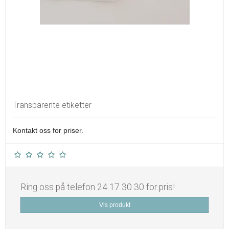
Transparente etiketter
Kontakt oss for priser.
Ring oss på telefon 24 17 30 30 for pris!
Vis produkt