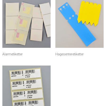
Alarmetiketter
Hagesenteretiketter